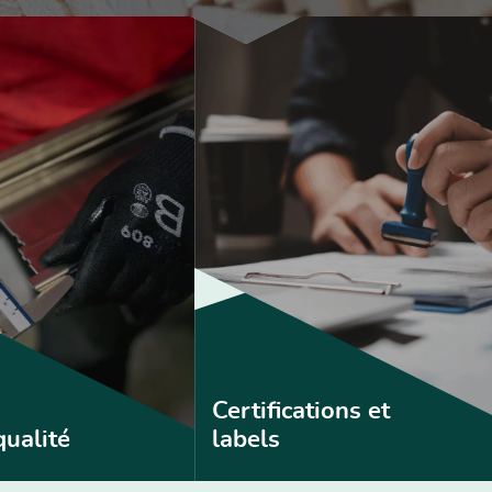
Certifications et
qualité
labels