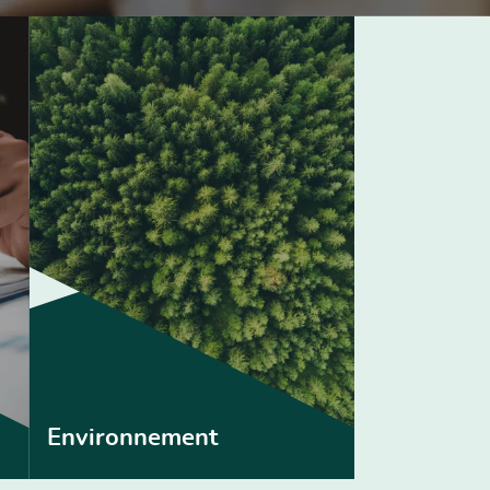
Environnement