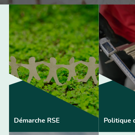
Démarche RSE
Politique 