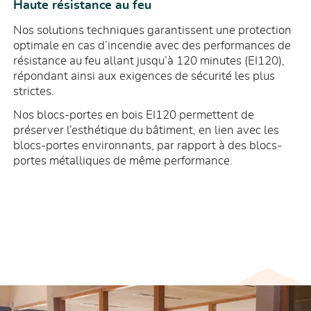
Haute résistance au feu
Nos solutions techniques garantissent une protection
optimale en cas d’incendie avec des performances de
résistance au feu allant jusqu’à 120 minutes (EI120),
répondant ainsi aux exigences de sécurité les plus
strictes.
Nos blocs-portes en bois EI120 permettent de
préserver l’esthétique du bâtiment, en lien avec les
blocs-portes environnants, par rapport à des blocs-
portes métalliques de même performance.