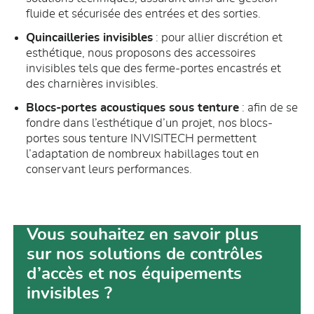
fluide et sécurisée des entrées et des sorties.
Quincailleries invisibles
: pour allier discrétion et
esthétique, nous proposons des accessoires
invisibles tels que des ferme-portes encastrés et
des charnières invisibles.
Blocs-portes acoustiques sous tenture
: afin de se
fondre dans l’esthétique d’un projet, nos blocs-
portes sous tenture INVISITECH permettent
l’adaptation de nombreux habillages tout en
conservant leurs performances.
Vous souhaitez en savoir plus
sur nos solutions de contrôles
d’accès et nos équipements
invisibles ?