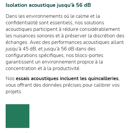
Isolation acoustique jusqu’à 56 dB
Dans les environnements où le calme et la
confidentialité sont essentiels, nos solutions
acoustiques participent à réduire considérablement
les nuisances sonores et à préserver la discrétion des
échanges. Avec des performances acoustiques allant
jusqu’à 45 dB, et jusqu’à 56 dB dans des
configurations spécifiques, nos blocs-portes
garantissent un environnement propice à la
concentration et à la productivité.
Nos
essais acoustiques incluent les quincailleries
,
vous offrant des données précises pour calibrer vos
projets.