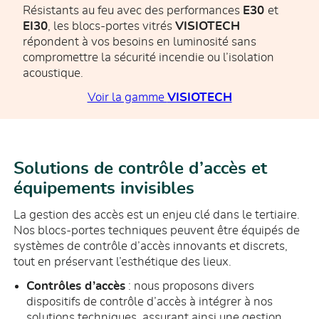
Résistants au feu avec des performances
E30
et
EI30
, les blocs-portes vitrés
VISIOTECH
répondent à vos besoins en luminosité sans
compromettre la sécurité incendie ou l’isolation
acoustique.
Voir la gamme
VISIOTECH
Solutions de contrôle d’accès et
équipements invisibles
La gestion des accès est un enjeu clé dans le tertiaire.
Nos blocs-portes techniques peuvent être équipés de
systèmes de contrôle d’accès innovants et discrets,
tout en préservant l’esthétique des lieux.
Contrôles d’accès
: nous proposons divers
dispositifs de contrôle d’accès à intégrer à nos
solutions techniques, assurant ainsi une gestion