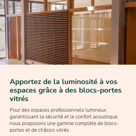
Apportez de la luminosité à vos
espaces grâce à des blocs-portes
vitrés
Pour des espaces professionnels lumineux
garantissant la sécurité et le confort acoustique,
nous proposons une gamme complète de blocs-
portes et de châssis vitrés.