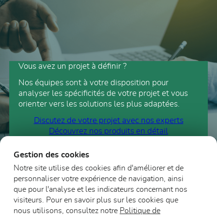
Vous avez un projet à définir ?
Nos équipes sont à votre disposition pour
analyser les spécificités de votre projet et vous
orienter vers les solutions les plus adaptées.
Discutez de votre projet avec nos experts
Découvrez nos produits en détail
Gestion des cookies
Notre site utilise des cookies afin d'améliorer et de
personnaliser votre expérience de navigation, ainsi
que pour l'analyse et les indicateurs concernant nos
visiteurs. Pour en savoir plus sur les cookies que
nous utilisons, consultez notre
Politique de