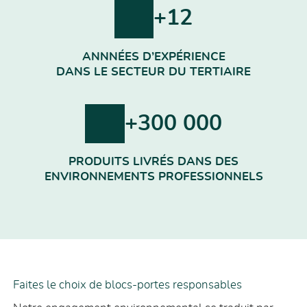
+
12
ANNNÉES D’EXPÉRIENCE
DANS LE SECTEUR DU TERTIAIRE
+
300 000
PRODUITS LIVRÉS DANS DES
ENVIRONNEMENTS PROFESSIONNELS
Faites le choix de blocs-portes responsables