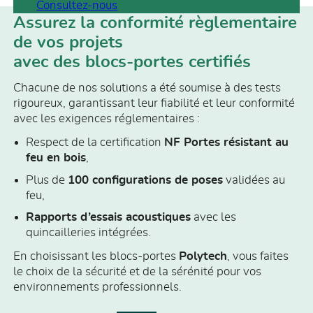
Consultez-nous
Assurez la conformité règlementaire
de vos projets
avec des blocs-portes certifiés
Chacune de nos solutions a été soumise à des tests
rigoureux, garantissant leur fiabilité et leur conformité
avec les exigences réglementaires :
Respect de la certification
NF Portes résistant au
feu en bois
,
Plus de
100 configurations de poses
validées au
feu,
Rapports d’essais acoustiques
avec les
quincailleries intégrées.
En choisissant les blocs-portes
Polytech
, vous faites
le choix de la sécurité et de la sérénité pour vos
environnements professionnels.