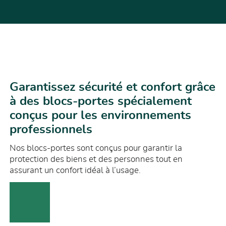
Garantissez sécurité et confort grâce
à des blocs-portes spécialement
conçus pour les environnements
professionnels
Nos blocs-portes sont conçus pour garantir la
protection des biens et des personnes tout en
assurant un confort idéal à l’usage.