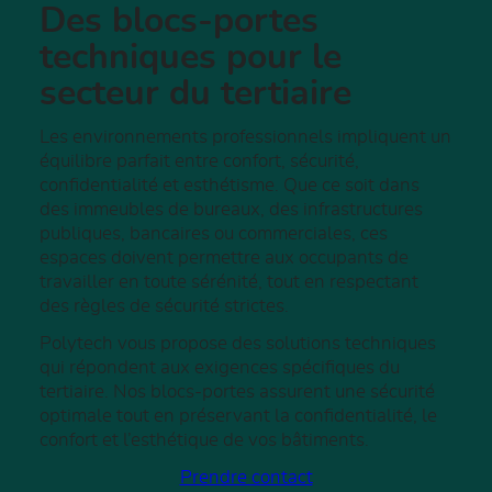
Des blocs-portes
techniques pour le
secteur du tertiaire
Les environnements professionnels impliquent un
équilibre parfait entre confort, sécurité,
confidentialité et esthétisme. Que ce soit dans
des immeubles de bureaux, des infrastructures
publiques, bancaires ou commerciales, ces
espaces doivent permettre aux occupants de
travailler en toute sérénité, tout en respectant
des règles de sécurité strictes.
Polytech vous propose des solutions techniques
qui répondent aux exigences spécifiques du
tertiaire. Nos blocs-portes assurent une sécurité
optimale tout en préservant la confidentialité, le
confort et l’esthétique de vos bâtiments.
Prendre contact