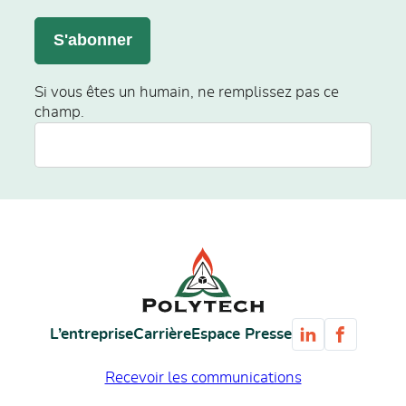
S'abonner
Si vous êtes un humain, ne remplissez pas ce
champ.
L’entreprise
Carrière
Espace Presse
Recevoir les communications