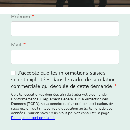
Inscription
Prénom
*
newsletter
Mail
*
J'accepte que les informations saisies
soient exploitées dans le cadre de la relation
commerciale qui découle de cette demande.
*
Ce site recueille vos données afin de traiter votre demande.
Conformément au Règlement Général sur la Protection des
Données (RGPD), vous bénéficiez d’un droit de rectification, de
suppression, de limitation ou d’opposition au traitement de vos
données. Pour en savoir plus, vous pouvez consulter la page
Politique de confidentialité
.