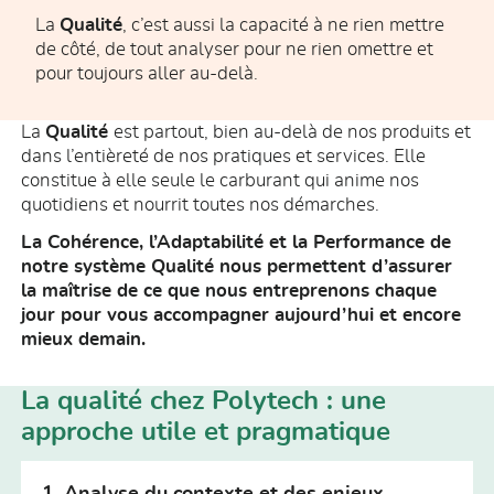
La
Qualité
, c’est aussi la capacité à ne rien mettre
de côté, de tout analyser pour ne rien omettre et
pour toujours aller au-delà.
La
Qualité
est partout, bien au-delà de nos produits et
dans l’entièreté de nos pratiques et services. Elle
constitue à elle seule le carburant qui anime nos
quotidiens et nourrit toutes nos démarches.
La Cohérence, l’Adaptabilité et la Performance de
notre système Qualité nous permettent d’assurer
la maîtrise de ce que nous entreprenons chaque
jour pour vous accompagner aujourd’hui et encore
mieux demain.
La qualité chez Polytech : une
approche utile et pragmatique