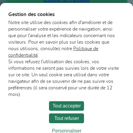
Gestion des cookies
Notre site utilise des cookies afin d'améliorer et de
personnaliser votre expérience de navigation, ainsi
que pour l'analyse et les indicateurs concernant nos
visiteurs. Pour en savoir plus sur les cookies que
nous utilisons, consultez notre
Politique de
confidentialité
.
Si vous refusez l'utilisation des cookies, vos
informations ne seront pas suivies lors de votre visite
sur ce site. Un seul cookie sera utilisé dans votre
navigateur afin de se souvenir de ne pas suivre vos
préférences (il sera conservé pour une durée de 12
mois).
L’entreprise
Carrière
Espace Presse
Tout accepter
Recevoir les communications
Tout refuser
Personnaliser