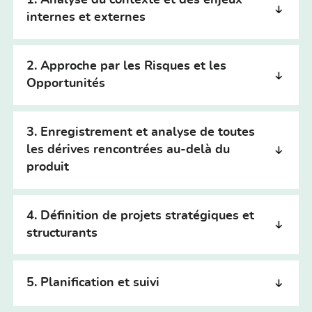
1. Analyse du contexte et des enjeux
internes et externes
2. Approche par les Risques et les
Opportunités
3. Enregistrement et analyse de toutes
les dérives rencontrées au-delà du
produit
4. Définition de projets stratégiques et
structurants
5. Planification et suivi