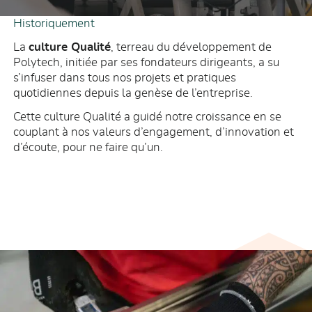
Historiquement
La
culture Qualité
, terreau du développement de
Polytech, initiée par ses fondateurs dirigeants, a su
s’infuser dans tous nos projets et pratiques
quotidiennes depuis la genèse de l’entreprise.
Cette culture Qualité a guidé notre croissance en se
couplant à nos valeurs d’engagement, d’innovation et
d’écoute, pour ne faire qu’un.