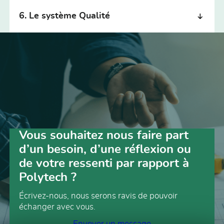
6. Le système Qualité
Vous souhaitez nous faire part
d’un besoin, d’une réflexion ou
de votre ressenti par rapport à
Polytech ?
Écrivez-nous, nous serons ravis de pouvoir
échanger avec vous.
Envoyer un message