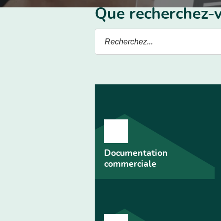
Que recherchez-v
Documentation
commerciale