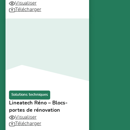
Visualiser
Télécharger
Solutions techniques
Lineatech Réno – Blocs-
portes de rénovation
Visualiser
Télécharger