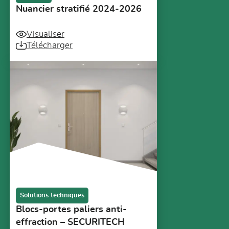
Nuancier stratifié 2024-2026
Visualiser
Télécharger
Solutions techniques
Blocs-portes paliers anti-
effraction – SECURITECH