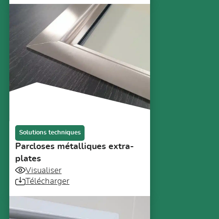
Solutions techniques
Parcloses métalliques extra-
plates
Visualiser
Télécharger