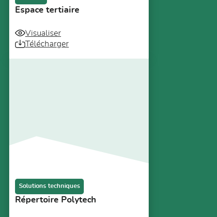
Espace tertiaire
Visualiser
Télécharger
Solutions techniques
Répertoire Polytech