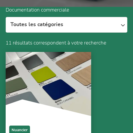
Documentation commerciale
Toutes les catégories
11
résultats correspondent à votre recherche
Nuancier