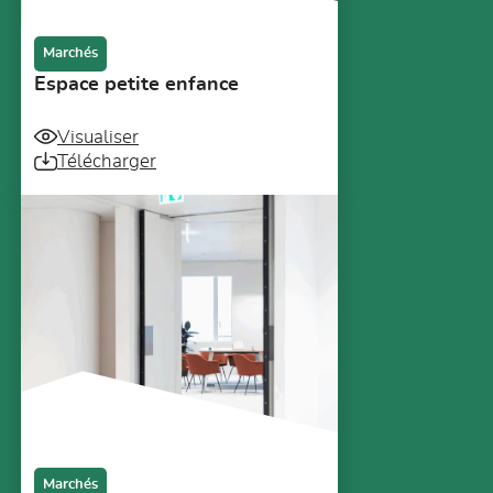
Marchés
Espace petite enfance
Visualiser
Télécharger
Marchés