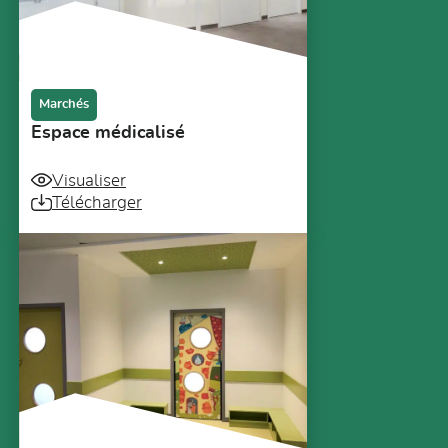
Marchés
Espace médicalisé
Visualiser
Télécharger