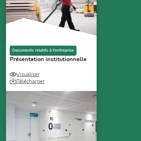
Documents relatifs à l'entreprise
Présentation institutionnelle
Visualiser
Télécharger