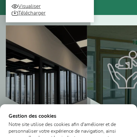
Visualiser
Télécharger
Vous pourriez aussi être intéressé
Gestion des cookies
Notre site utilise des cookies afin d'améliorer et de
personnaliser votre expérience de navigation, ainsi
Blocs-portes vitr