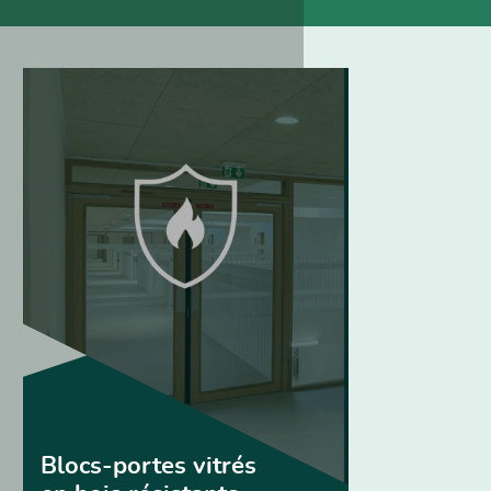
Blocs-portes vitrés