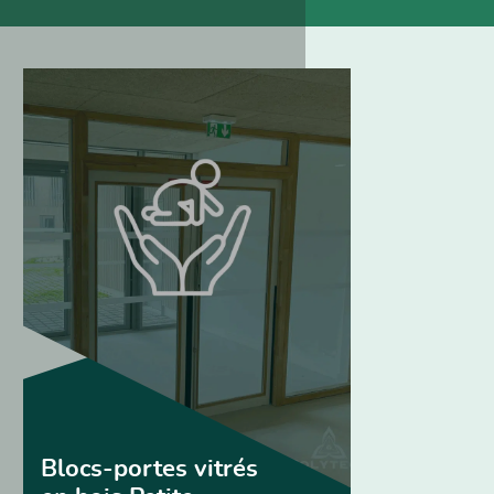
Blocs-portes vitrés