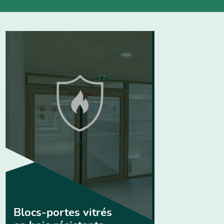
Blocs-portes vitrés