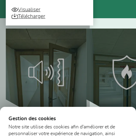
Visualiser
Télécharger
Vous pourriez aussi être intéressé
Gestion des cookies
Notre site utilise des cookies afin d'améliorer et de
personnaliser votre expérience de navigation, ainsi