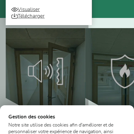
Visualiser
Télécharger
Vous pourriez aussi être intéressé
Gestion des cookies
Notre site utilise des cookies afin d'améliorer et de
personnaliser votre expérience de navigation, ainsi