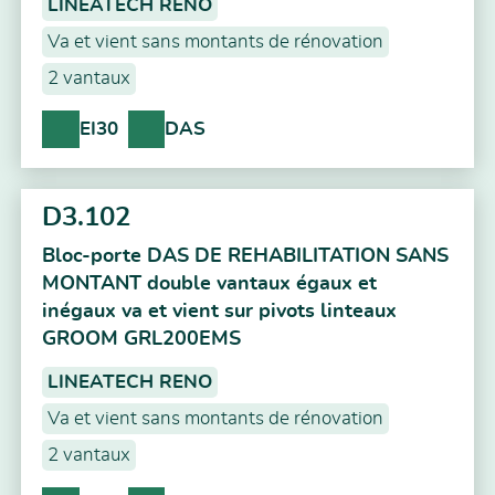
LINEATECH RENO
Va et vient sans montants de rénovation
2 vantaux
EI30
DAS
D3.102
Bloc-porte DAS DE REHABILITATION SANS
MONTANT double vantaux égaux et
inégaux va et vient sur pivots linteaux
GROOM GRL200EMS
LINEATECH RENO
Va et vient sans montants de rénovation
2 vantaux