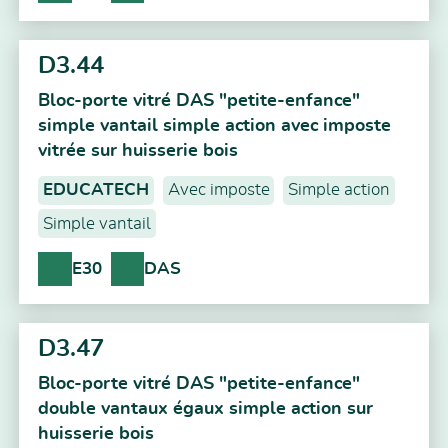
D3.44
Bloc-porte vitré DAS "petite-enfance"
simple vantail simple action avec imposte
vitrée sur huisserie bois
EDUCATECH
Avec imposte
Simple action
Simple vantail
E30
DAS
D3.47
Bloc-porte vitré DAS "petite-enfance"
double vantaux égaux simple action sur
huisserie bois