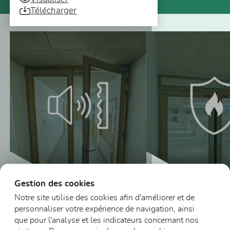
Télécharger
Vous pourriez aussi être intéressé
Gestion des cookies
Notre site utilise des cookies afin d'améliorer et de
personnaliser votre expérience de navigation, ainsi
Blocs-portes vitr
que pour l'analyse et les indicateurs concernant nos