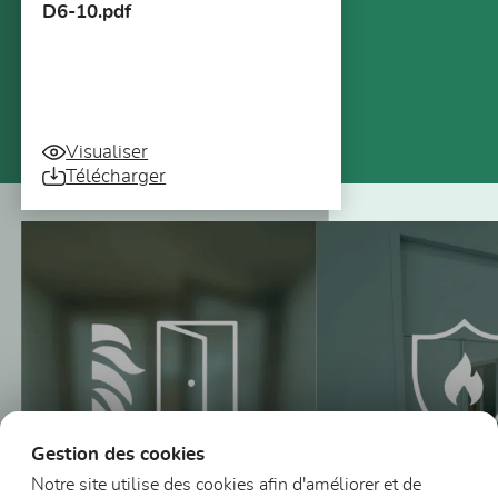
D6-10.pdf
Visualiser
Télécharger
Vous pourriez aussi être intéressé
Gestion des cookies
Notre site utilise des cookies afin d'améliorer et de