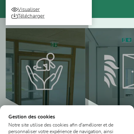
Visualiser
Télécharger
Vous pourriez aussi être intéressé
Gestion des cookies
Notre site utilise des cookies afin d'améliorer et de
personnaliser votre expérience de navigation, ainsi