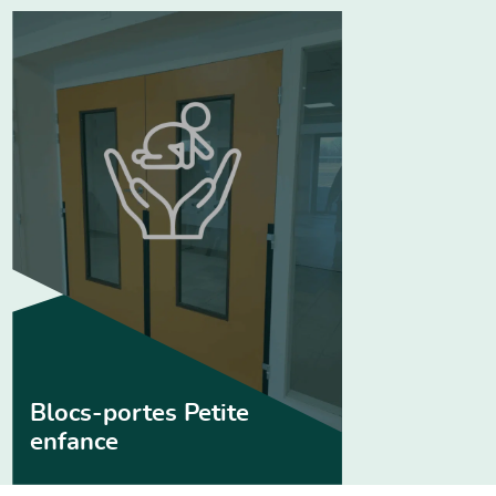
Blocs-portes Petite
enfance