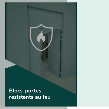
Blocs-portes
résistants au feu