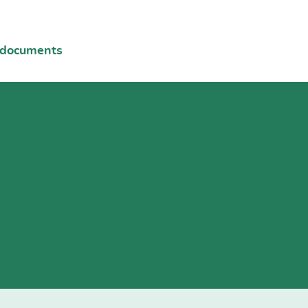
 documents