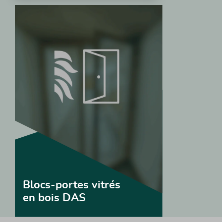
Blocs-portes vitrés
en bois DAS