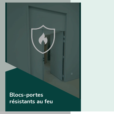
Blocs-portes
résistants au feu