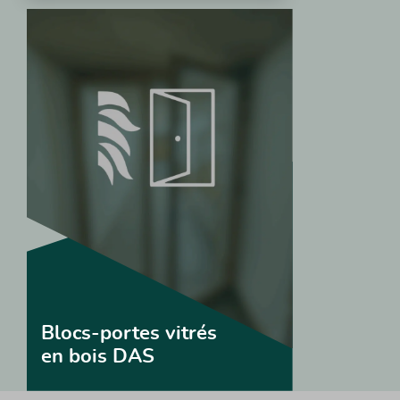
Blocs-portes vitrés
en bois DAS