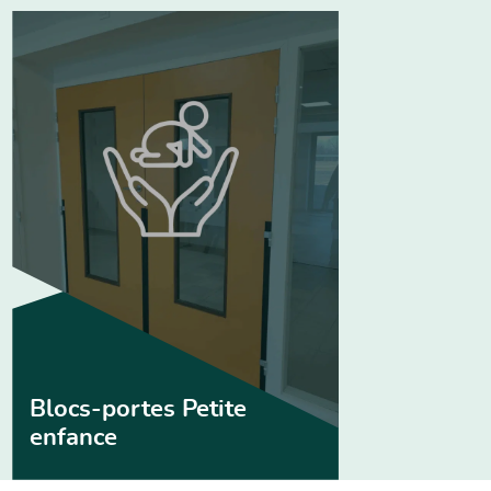
Blocs-portes Petite
enfance