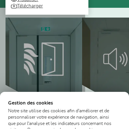
Télécharger
Vous pourriez aussi être intéressé
Gestion des cookies
Notre site utilise des cookies afin d'améliorer et de
personnaliser votre expérience de navigation, ainsi
Blocs-portes
que pour l'analyse et les indicateurs concernant nos