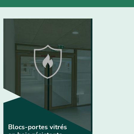
Blocs-portes vitrés