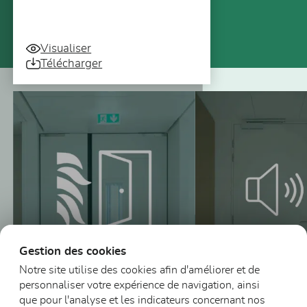
Visualiser
Télécharger
Vous pourriez aussi être intéressé
Gestion des cookies
Notre site utilise des cookies afin d'améliorer et de
personnaliser votre expérience de navigation, ainsi
que pour l'analyse et les indicateurs concernant nos