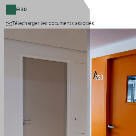
EI30
Télécharger les documents associés