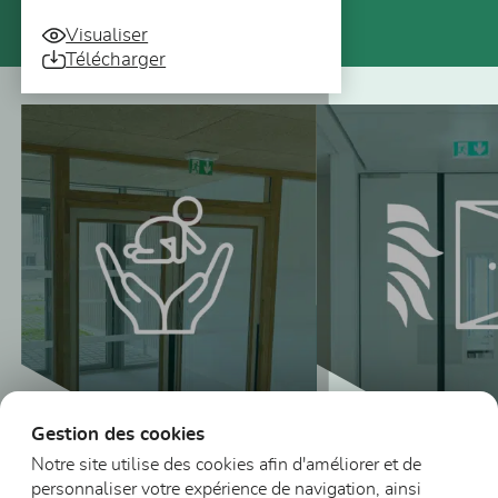
Visualiser
Télécharger
Vous pourriez aussi être intéressé
Gestion des cookies
Notre site utilise des cookies afin d'améliorer et de
personnaliser votre expérience de navigation, ainsi