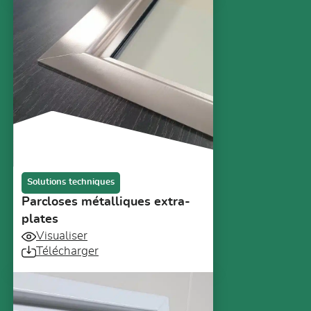
Solutions techniques
Parcloses métalliques extra-
plates
Visualiser
Télécharger