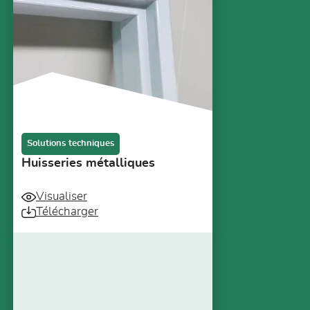
Solutions techniques
Huisseries métalliques
Visualiser
Télécharger