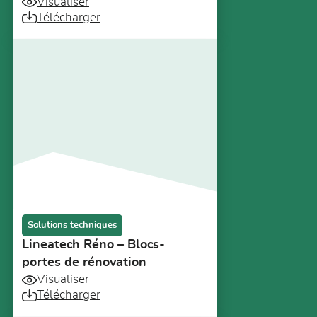
Visualiser
Télécharger
Solutions techniques
Lineatech Réno – Blocs-
portes de rénovation
Visualiser
Télécharger