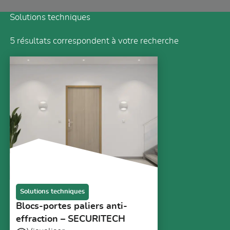
Solutions techniques
5
résultats correspondent à votre recherche
Solutions techniques
Blocs-portes paliers anti-
effraction – SECURITECH