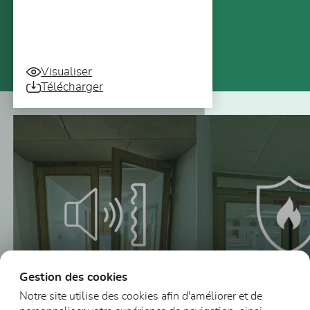
Visualiser
Télécharger
Vous pourriez aussi être intéressé
Gestion des cookies
Notre site utilise des cookies afin d'améliorer et de