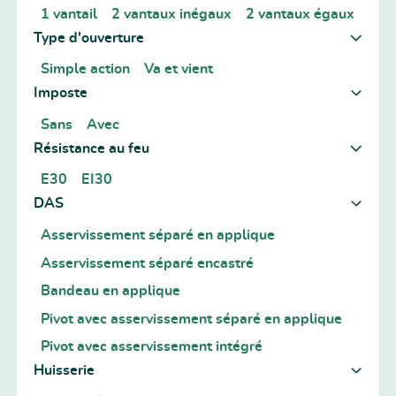
1 vantail
2 vantaux inégaux
2 vantaux égaux
Type d'ouverture
Simple action
Va et vient
Imposte
Sans
Avec
Résistance au feu
E30
EI30
DAS
Asservissement séparé en applique
Asservissement séparé encastré
Bandeau en applique
Pivot avec asservissement séparé en applique
Pivot avec asservissement intégré
Huisserie