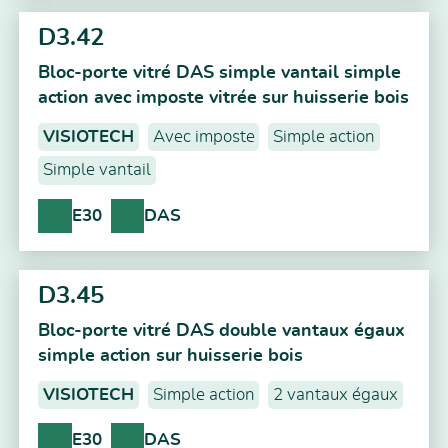
D3.42
Bloc-porte vitré DAS simple vantail simple
action avec imposte vitrée sur huisserie bois
VISIOTECH
Avec imposte
Simple action
Simple vantail
E30
DAS
D3.45
Bloc-porte vitré DAS double vantaux égaux
simple action sur huisserie bois
VISIOTECH
Simple action
2 vantaux égaux
E30
DAS