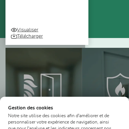
Visualiser
Télécharger
Vous pourriez aussi être intéressé
Gestion des cookies
Notre site utilise des cookies afin d'améliorer et de
personnaliser votre expérience de navigation, ainsi
que pour l'analyse et les indicateurs concernant nos