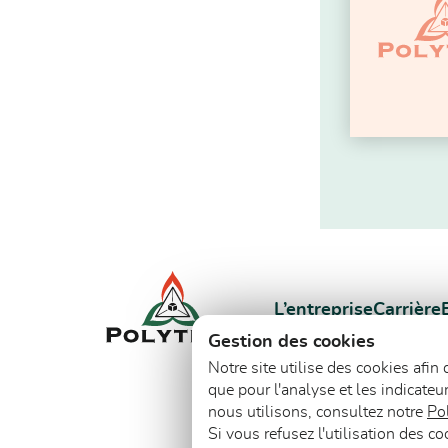
L’entreprise
Carrière
Gestion des cookies
Notre site utilise des cookies afin
que pour l'analyse et les indicateu
nous utilisons, consultez notre
Pol
Si vous refusez l'utilisation des c