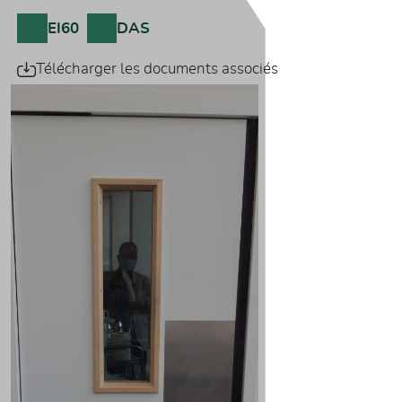
EI60
DAS
Télécharger les documents associés