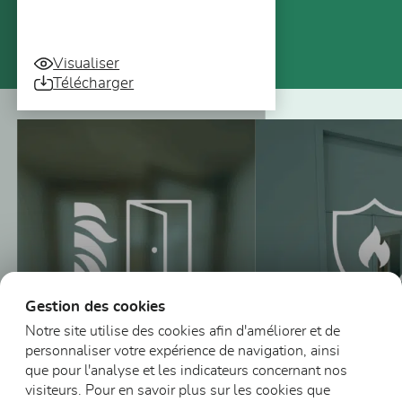
Visualiser
Télécharger
Vous pourriez aussi être intéressé
Gestion des cookies
Notre site utilise des cookies afin d'améliorer et de
personnaliser votre expérience de navigation, ainsi
que pour l'analyse et les indicateurs concernant nos
visiteurs. Pour en savoir plus sur les cookies que